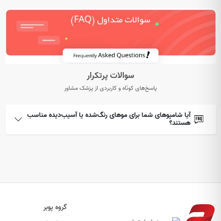
سوالات پرتکرار
پاسخ‌های کوتاه و کاربردی از پزشک مشاور
آیا شامپوهای شما برای موهای رنگ‌شده یا آسیب‌دیده مناسب
هستند؟
گروه پوبر