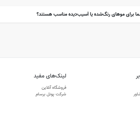
ما برای موهای رنگ‌شده یا آسیب‌دیده مناسب هستند؟
ر
لینک‌های مفید
فروشگاه آنلاین
اور
شرکت پونل برسام