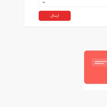
ارسال