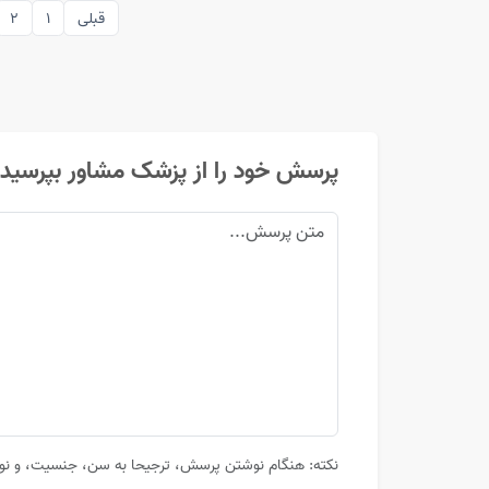
قبلی
1
2
پرسش خود را از پزشک مشاور بپرسید
نکته: هنگام نوشتن پرسش، ترجیحا به سن، جنسیت، و نوع