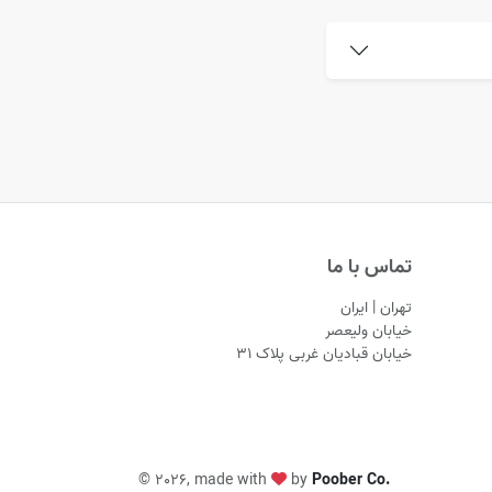
تماس با ما
تهران | ایران
خیابان ولیعصر
خیابان قبادیان غربی پلاک ۳۱
©
2026, made with
by
Poober Co.