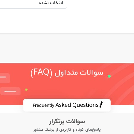
سوالات پرتکرار
پاسخ‌های کوتاه و کاربردی از پزشک مشاور