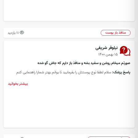
11 بازدید
منافذ باز پوست
نیلوفر شریفی
۱۵ بهمن ۱۴۰۰
صورتم میخام روشن و سفید بشه و منافذ باز دارم که جاش گو شده
پاسخ پزشک:
سلام لطفا نوع پوستتان را بفرمایید تا بوانم بهتر شمارا راهنمایی کنم
بیشتر بخوانید