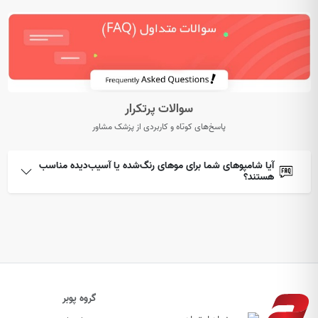
سوالات پرتکرار
پاسخ‌های کوتاه و کاربردی از پزشک مشاور
آیا شامپوهای شما برای موهای رنگ‌شده یا آسیب‌دیده مناسب
هستند؟
گروه پوبر