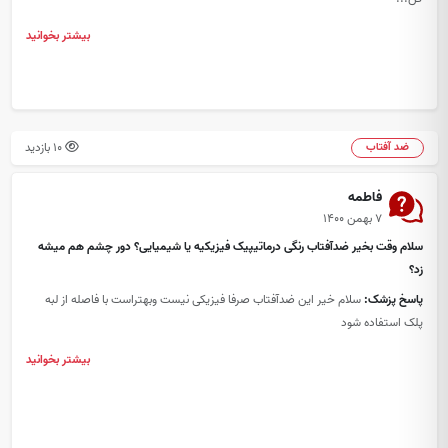
بیشتر بخوانید
10 بازدید
ضد آفتاب
فاطمه
۷ بهمن ۱۴۰۰
سلام وقت بخیر ضدآفتاب رنگی درماتیپیک فیزیکیه یا شیمیایی؟ دور چشم هم میشه
زد؟
پاسخ پزشک:
سلام خیر این ضدآفتاب صرفا فیزیکی نیست وبهتراست با فاصله از لبه
پلک استفاده شود
بیشتر بخوانید