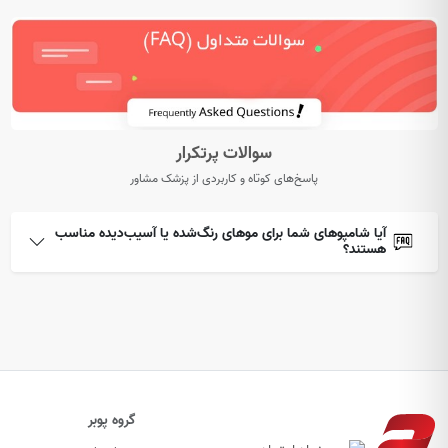
سوالات پرتکرار
پاسخ‌های کوتاه و کاربردی از پزشک مشاور
آیا شامپوهای شما برای موهای رنگ‌شده یا آسیب‌دیده مناسب
هستند؟
گروه پوبر