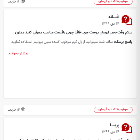
16 بازدید
مرطوب‌کننده و آبرسان
افسانه
۱۴ دی ۱۳۹۹
سلام وقت بخیر آبرسان پوست چرب فاقد چربی باقیمت مناسب معرفی کنید ممنون
پاسخ پزشک:
سلام شما میتوانید از ژل کرم مرطوب کننده سین بیونیم استفاده نمایید
بیشتر بخوانید
14 بازدید
مرطوب‌کننده و آبرسان
پریسا
۱۴ دی ۱۳۹۹