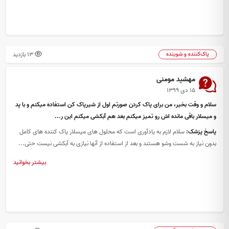
13 بازدید
پاک‌کننده و شوینده
مهشید مومنی
۱۵ دی ۱۳۹۹
سلام و وقت بخیر، من برای پاک کردن صورتم اول از شیرپاک کن استفاده میکنم و با پد
و میسلار باقی مانده اش رو تمیز میکنم بعد هم آبکشی میکنم این ر...
پاسخ پزشک:
سلام لازم به یادآوری است که محلول های میسلار پاک کننده های کامل
بدون نیاز به شست وشو هستند و بعد از استفاده از آنها نیازی به آبکشی نیست حتی...
بیشتر بخوانید