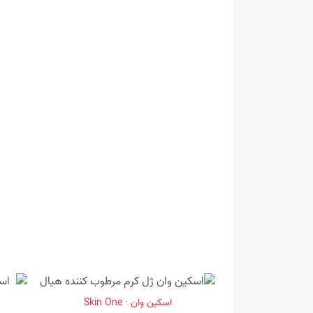
اسکین وان · Skin One