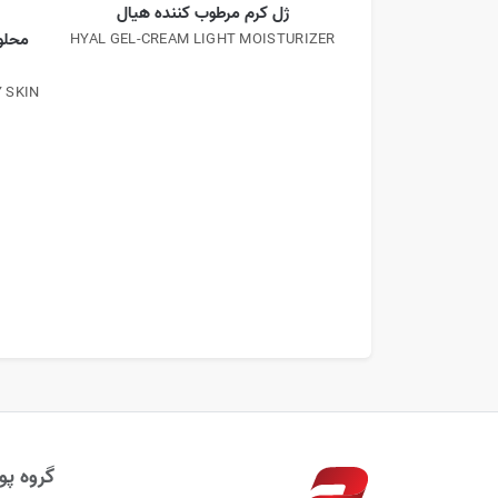
ژل کرم مرطوب کننده هیال
محلو
HYAL GEL-CREAM LIGHT MOISTURIZER
 SKIN
گروه پوب