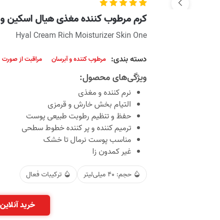
کرم مرطوب کننده مغذی هیال اسکین وا
Hyal Cream Rich Moisturizer Skin One
دسته بندی:
مرطوب کننده و آبرسان
مراقبت از صورت
ویژگی‌های محصول:
نرم کننده و مغذی
التیام بخش خارش و قرمزی
حفظ و تنظیم رطوبت طبیعی پوست
ترمیم کننده و پر کننده خطوط سطحی
مناسب پوست نرمال تا خشک
غیر کمدون زا
حجم: 40 میلی‌لیتر
ترکیبات فعال
خرید آنلاین 