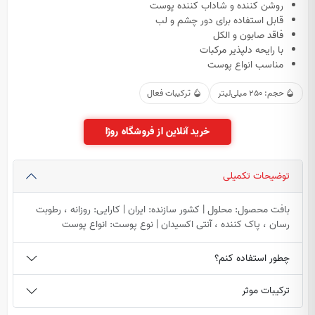
روشن کننده و شاداب کننده پوست
قابل استفاده برای دور چشم و لب
فاقد صابون و الکل
با رایحه دلپذیر مرکبات
مناسب انواع پوست
حجم: 250 میلی‌لیتر
ترکیبات فعال
خرید آنلاین از فروشگاه روژا
توضیحات تکمیلی
بافت محصول: محلول | کشور سازنده: ایران | کارایی: روزانه ، رطوبت
رسان ، پاک کننده ، آنتی اکسیدان | نوع پوست: انواع پوست
چطور استفاده کنم؟
ترکیبات موثر