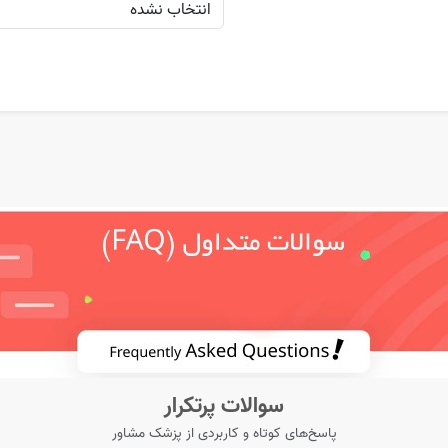
سوالات پرتکرار
پاسخ‌های کوتاه و کاربردی از پزشک مشاور