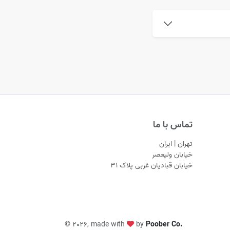
تماس با ما
تهران | ایران
خیابان ولیعصر
خیابان قبادیان غربی پلاک ۳۱
©
2026, made with
by
Poober Co.