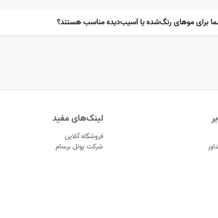
ما برای موهای رنگ‌شده یا آسیب‌دیده مناسب هستند؟
ر
لینک‌های مفید
فروشگاه آنلاین
اور
شرکت پونل برسام