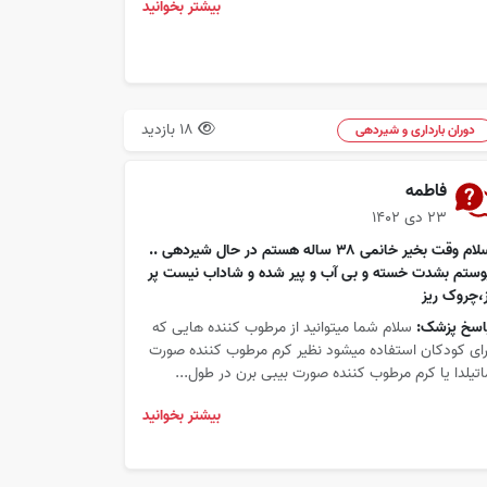
بیشتر بخوانید
18 بازدید
دوران بارداری و شیردهی
فاطمه
۲۳ دی ۱۴۰۲
سلام وقت بخیر خانمی ۳۸ ساله هستم در حال شیردهی ..
وستم بشدت خسته و بی آب و پیر شده و شاداب نیست پر
ز،چروک ریز
اسخ پزشک:
سلام شما میتوانید از مرطوب کننده هایی که
رای کودکان استفاده میشود نظیر کرم مرطوب کننده صورت
اتیلدا یا کرم مرطوب کننده صورت بیبی برن در طول...
بیشتر بخوانید