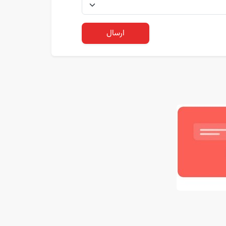
ارسال