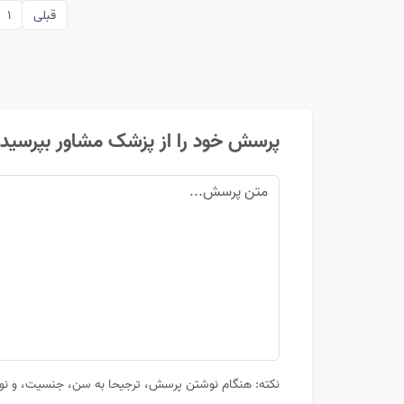
قبلی
1
پرسش خود را از پزشک مشاور بپرسید
نکته: هنگام نوشتن پرسش، ترجیحا به سن، جنسیت، و نوع