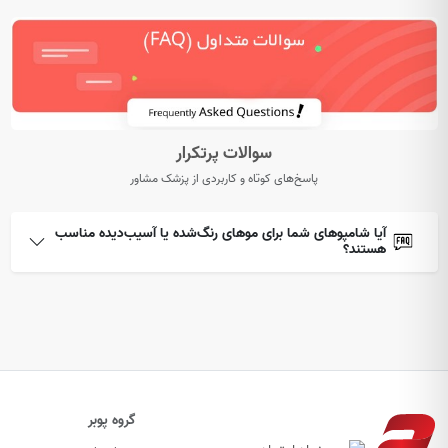
سوالات پرتکرار
پاسخ‌های کوتاه و کاربردی از پزشک مشاور
آیا شامپوهای شما برای موهای رنگ‌شده یا آسیب‌دیده مناسب
هستند؟
گروه پوبر