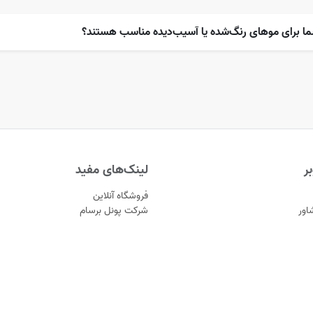
ما برای موهای رنگ‌شده یا آسیب‌دیده مناسب هستند؟
ر
لینک‌های مفید
فروشگاه آنلاین
اور
شرکت پونل برسام