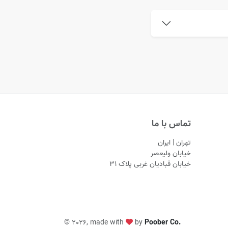
تماس با ما
تهران | ایران
خیابان ولیعصر
خیابان قبادیان غربی پلاک ۳۱
©
2026, made with
by
Poober Co.