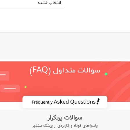
سوالات پرتکرار
پاسخ‌های کوتاه و کاربردی از پزشک مشاور