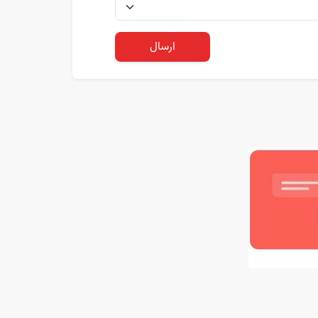
ارسال