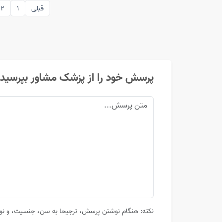
قبلی
1
2
پرسش خود را از پزشک مشاور بپرسید
نکته: هنگام نوشتن پرسش، ترجیحا به سن، جنسیت، و نوع